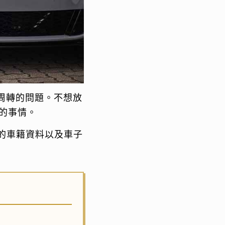
周轉的問題。不想放
的事情。
的車籍資料以及車子