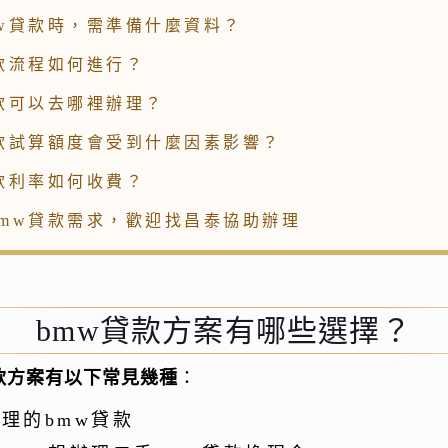
mw貸款時，需準備什麼資料？
款流程如何進行？
貸款可以去哪裡辦理？
貸款試算額度會受到什麼因素影響？
款利率如何收費？
bmw貸款需求，歡迎找昌泰協助辦理
bmw貸款方案有哪些選擇？
款方案有以下常見幾種
：
理的bmw貸款