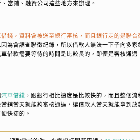
行、當鋪、融資公司這些地方來辦理。
車借錢，資料會被送至總行審核，而且銀行走的是聯合
也因為會調查聯徵紀錄，所以借款人無法一下子向多家
汽車借款需要等待的時間是比較長的，即便是審核通過
理
汽車借錢
，跟銀行相比速度是比較快的，而且整個流
些當鋪當天就能夠審核通過，讓借款人當天就能拿到放
方便快捷的。