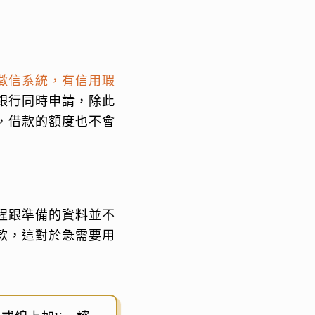
徵信系統，有信用瑕
銀行同時申請，除此
，借款的額度也不會
程跟準備的資料並不
款，這對於急需要用