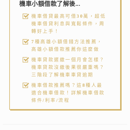
機車小額借款了解後...
機車借貸最高可借30萬，超低
機車借貸利息與寬鬆條件，周
轉好上手！
7種高雄小額借錢方法推薦，
高雄小額借款推薦你這麼做
機車貸款遲繳一個月會怎樣？
機車貸款沒繳後果很嚴重嗎？
三階段了解機車車貸逾期
機車借款推薦嗎？這8種人最
適合機車借款！詳解機車借款
條件/利率/流程