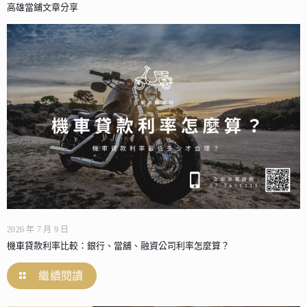
高雄當鋪文章分享
2026 年 7 月 9 日
機車貸款利率比較：銀行、當舖、融資公司利率怎麼算？
繼續閱讀