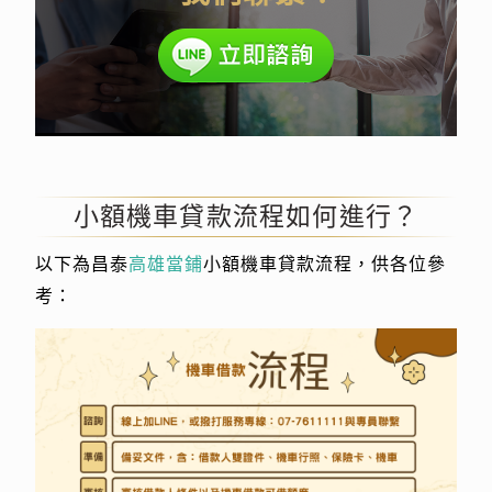
小額機車貸款流程如何進行？
以下為昌泰
高雄當鋪
小額機車貸款流程，供各位參
考：