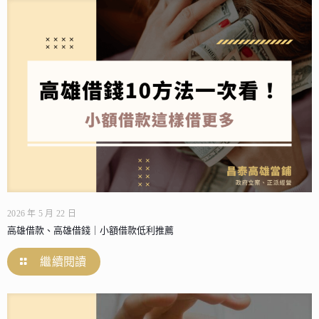
2026 年 5 月 22 日
高雄借款、高雄借錢｜小額借款低利推薦
繼續閱讀