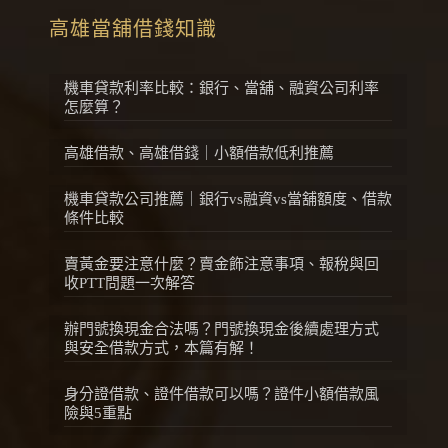
高雄當舖借錢知識
機車貸款利率比較：銀行、當舖、融資公司利率
怎麼算？
高雄借款、高雄借錢｜小額借款低利推薦
機車貸款公司推薦｜銀行vs融資vs當舖額度、借款
條件比較
賣黃金要注意什麼？賣金飾注意事項、報稅與回
收PTT問題一次解答
辦門號換現金合法嗎？門號換現金後續處理方式
與安全借款方式，本篇有解！
身分證借款、證件借款可以嗎？證件小額借款風
險與5重點