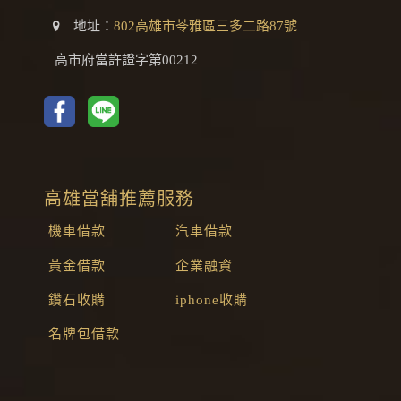
地址：
802高雄市苓雅區三多二路87號
高市府當許證字第00212
高雄當舖推薦服務
機車借款
汽車借款
黃金借款
企業融資
鑽石收購
iphone收購
名牌包借款