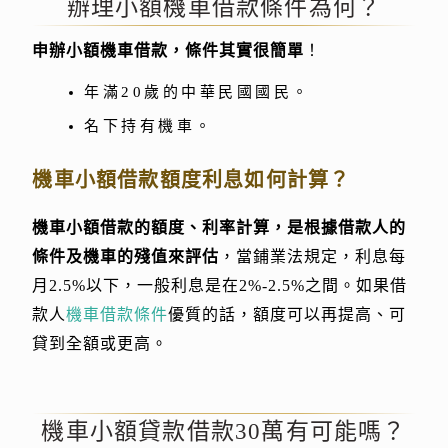
辦理小額機車借款條件為何？
申辦小額機車借款，條件其實很簡單
！
年滿20歲的中華民國國民。
名下持有機車。
機車小額借款額度利息如何計算？
機車小額借款的額度、利率計算，是根據借款人的
條件及機車的殘值來評估
，當鋪業法規定，利息每
月2.5%以下，一般利息是在2%-2.5%之間。如果借
款人
機車借款條件
優質的話，額度可以再提高、可
貸到全額或更高。
機車小額貸款借款30萬有可能嗎？