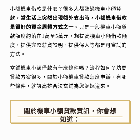
小額機車借款是什麼？很多人都聽過機車小額貸
款，
當生活上突然出現額外支出時，小額機車借款
是很好的資金周轉方式之一
。只是一般機車小額貸
款額度約落在1萬至5萬元，想提高機車小額借款額
度，提供完整薪資證明、提供保人等都是可嘗試的
方法。
當鋪機車小額借款有什麼條件嗎？流程如何？坊間
貸款方案很多，關於小額機車貸款怎麼申辦、有哪
些條件，就讓高雄合法當鋪為您娓娓道來。
關於機車小額貸款資訊，你會想
知道：