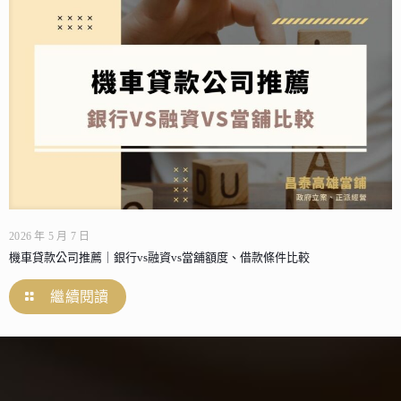
2026 年 5 月 7 日
機車貸款公司推薦｜銀行vs融資vs當舖額度、借款條件比較
繼續閱讀