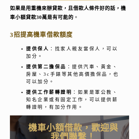
如果是用重機來辦貸款，且借款人條件好的話，機
車小額貸款30萬是有可能的
。
3招提高機車借款額度
提供保人
：找家人親友當保人，可以
加分。
提供第二擔保品
：提供汽車、黃金、
房屋、3c手錶等其他高價擔保品，也
可以加分。
提供工作薪轉證明
：如果是軍公教、
知名企業或有固定工作，可以提供薪
轉證明，有加分作用。
機車小額借款，歡迎與
我們聯繫！