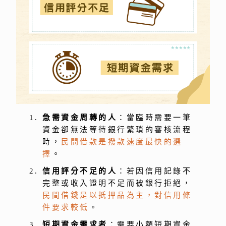
急需資金周轉的人
：當臨時需要一筆
資金卻無法等待銀行繁瑣的審核流程
時，
民間借款是撥款速度最快的選
擇
。
信用評分不足的人
：若因信用記錄不
完整或收入證明不足而被銀行拒絕，
民間借錢是以抵押品為主，對信用條
件要求較低
。
短期資金需求者
：需要小額短期資金