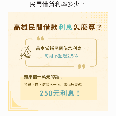
民間借貸利率多少？