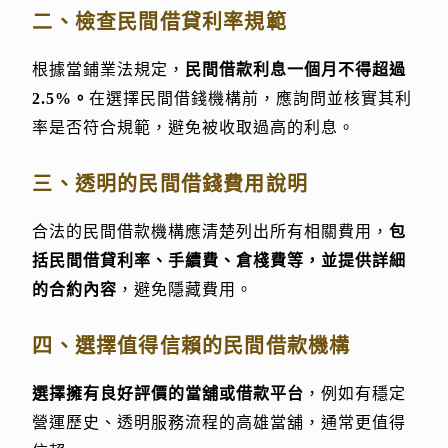
二、檢查民間借貸利率規範
根據當鋪業法規定，
民間借款利息一個月不得超過
2.5%。
在選擇民間借錢機構前，應詢問並核實其利
率是否符合規範，避免被收取過高的利息。
三、透明的民間借錢費用說明
合法的民間借款機構應清楚列出所有相關費用，
包
括民間借貸利率、手續費、倉棧費等，並提供詳細
的合約內容
，避免隱藏費用。
四、選擇值得信賴的民間借款機構
選擇擁有良好評價的當舖或借款平台
，例如有穩定
營運歷史、透明服務流程的高雄當舖，通常更值得