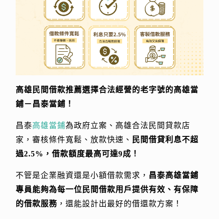
高雄民間借款推薦選擇合法經營的老字號的高雄當
鋪－昌泰當鋪！
昌泰
高雄當鋪
為政府立案、高雄合法民間貸款店
家，審核條件寬鬆、放款快速、
民間借貸利息不超
過2.5%，借款額度最高可達9成！
不管是企業融資還是小額借款需求，
昌泰高雄當鋪
專員能夠為每一位民間借款用戶提供有效、有保障
的借款服務
，還能設計出最好的借還款方案！