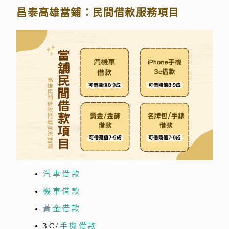
昌泰高雄當鋪：民間借款服務項目
汽車借款
機車借款
黃金借款
3C/
手機借款