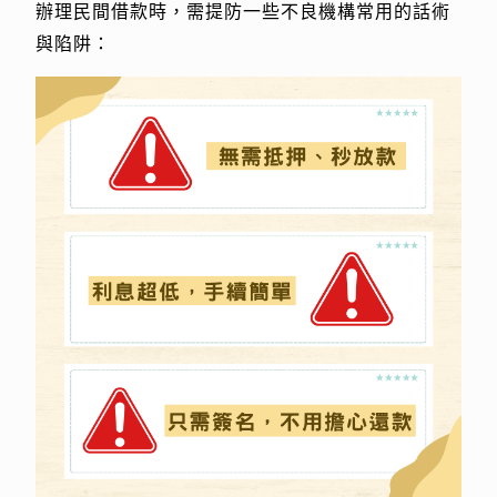
辦理民間借款時，需提防一些不良機構常用的話術
與陷阱：