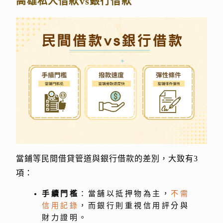
高雄私人借款vs銀行借款
當鋪等民間借貸管道與銀行借款的差別，大致有3
項：
手續門檻
：當舖以抵押物為主，
不需
信用記錄
，而銀行則重視信用評分與
財力證明。