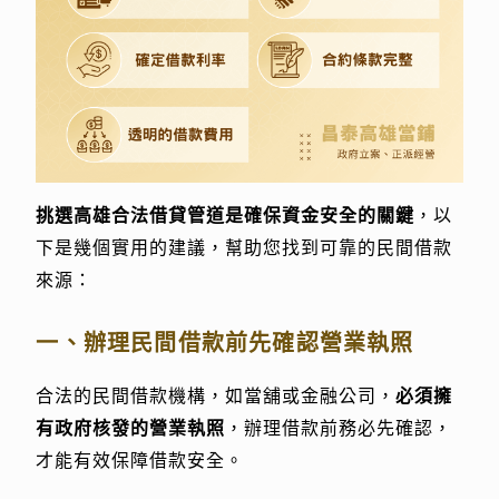
挑選高雄合法借貸管道是確保資金安全的關鍵
，以
下是幾個實用的建議，幫助您找到可靠的民間借款
來源：
一、辦理民間借款前先確認營業執照
合法的民間借款機構，如當舖或金融公司，
必須擁
有政府核發的營業執照
，辦理借款前務必先確認，
才能有效保障借款安全。