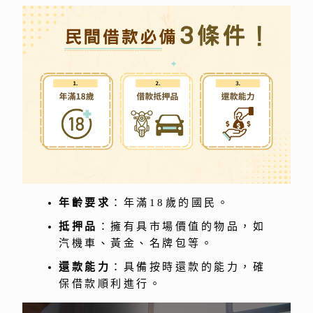
年齡要求
：年滿18歲的國民。
抵押品
：擁有具市場價值的物品，如
汽機車、黃金、名牌包等。
還款能力
：具備按時還款的能力，確
保借款順利進行。