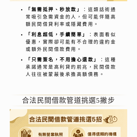
「無需抵押、秒放款」
：這類話術通
常吸引急需資金的人，但可能伴隨高
額民間借貸利率或隱藏費用。
「利息超低，手續簡單」
：表面看似
優惠，實際卻可能有不合理的違約金
或額外民間借款費用。
「只需簽名，不用擔心還款」
：這種
承諾通常是高利貸的前兆，民間借款
人往往被蒙蔽後承擔高額債務。
合法民間借款管道挑選5撇步