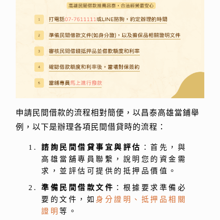
申請民間借款的流程相對簡便，以昌泰高雄當鋪舉
例，以下是辦理各項民間借貸時的流程：
諮詢民間借貸事宜與評估
：首先，與
高雄當舖專員聯繫，說明您的資金需
求，並評估可提供的抵押品價值。
準備民間借款文件
：根據要求準備必
要的文件，如
身分證明、抵押品相關
證明
等。