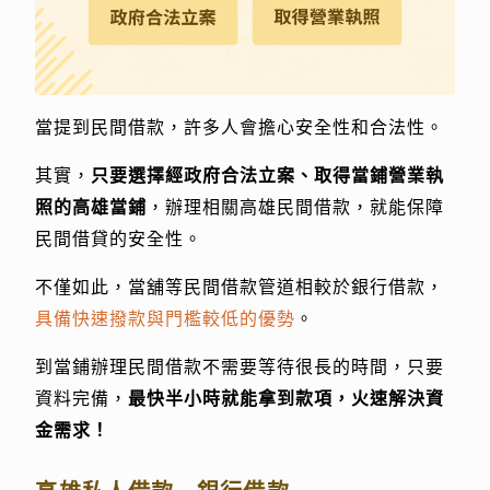
當提到民間借款，許多人會擔心安全性和合法性。
其實，
只要選擇經政府合法立案、取得當鋪營業執
照的高雄當鋪
，辦理相關高雄民間借款，就能保障
民間借貸的安全性。
不僅如此，當舖等民間借款管道相較於銀行借款，
具備快速撥款與門檻較低的優勢
。
到當鋪辦理民間借款不需要等待很長的時間，只要
資料完備，
最快半小時就能拿到款項，火速解決資
金需求！