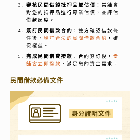
審核民間借錢抵押品並估價
：當舖會
對您的抵押品進行專業估價，並評估
借款額度。
簽訂民間借款合約
：雙方確認借款條
件後，
簽訂合法的民間借款合約
，確
保權益。
完成民間借貸撥款
：合約簽訂後，
當
舖會立即撥款
，滿足您的資金需求。
民間借款必備文件