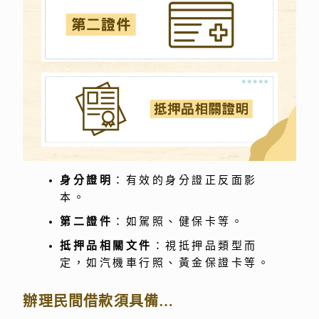
身分證明
：有效的身分證正反面影
本。
第二證件
：如駕照、健保卡等。
抵押品相關文件
：視抵押品類型而
定，如汽機車行照、黃金保證卡等。
辦理民間借款須具備…