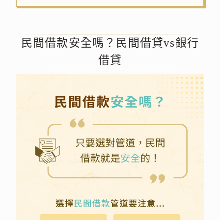
民間借款安全嗎？民間借貸vs銀行
借貸