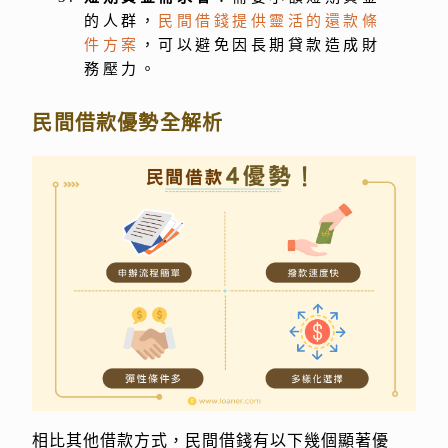
的人群，
民間借錢提供靈活的還款條
件方案
，可以避免因長期貸款造成財
務壓力。
民間借款優勢全解析
相比其他借款方式，民間借錢有以下幾個顯著優