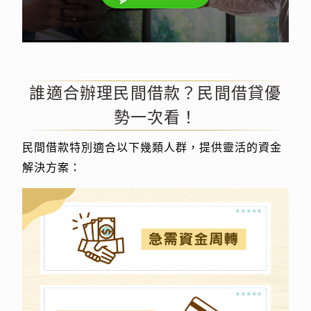
誰適合辦理民間借款？民間借貸優
勢一次看！
民間借款特別適合以下幾類人群，提供靈活的資金
解決方案：