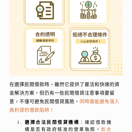
在選擇民間借款時，雖然它提供了靈活和快速的資
金解決方案，但仍有一些民間借貸注意事項要留
意，不僅可避免民間借貸風險，
同時還能避免落入
高利貸的借款陷阱！
選擇合法民間借貸機構
：確認借款機
構是否有政府核准的營業執照，
如合