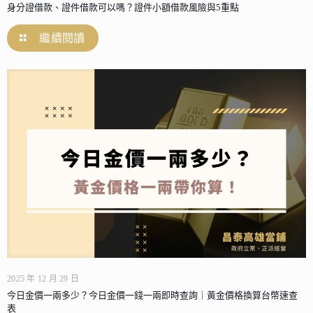
身分證借款、證件借款可以嗎？證件小額借款風險與5重點
繼續閱讀
2025 年 12 月 29 日
今日金價一兩多少？今日金價一錢一兩即時查詢｜黃金價格換算台幣速查
表