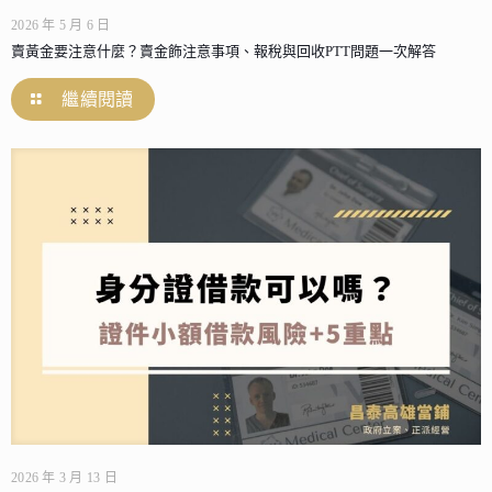
2026 年 5 月 6 日
賣黃金要注意什麼？賣金飾注意事項、報稅與回收PTT問題一次解答
繼續閱讀
2026 年 3 月 13 日