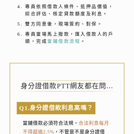
專員依照借款人條件、抵押品價值，
綜合評估、核定貸款額度及利息。
雙方同意後，現場簽約、對保。
專員當場馬上撥款，匯入借款人的戶
頭，完成
當鋪借款流程
。
身分證借款PTT網友都在問…
Q1.身分證借款利息高嗎？
當鋪借款必須符合法規，
合法利息每月
不得超過2.5%
，不管是不是身分證借