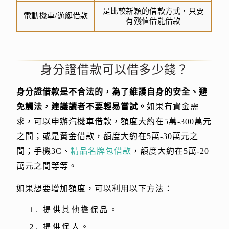
是比較新穎的借款方式，只要
電動機車/遊艇借款
有殘值借能借款
身分證借款可以借多少錢？
身分證借款是不合法的，為了維護自身的安全、避
免觸法，建議讀者不要輕易嘗試。
如果有資金需
求，可以申辦汽機車借款，額度大約在5萬-300萬元
之間；或是黃金借款，額度大約在5萬-30萬元之
間；手機3C、
精品名牌包借款
，額度大約在5萬-20
萬元之間等等。
如果想要增加額度，可以利用以下方法：
提供其他擔保品。
提供保人。