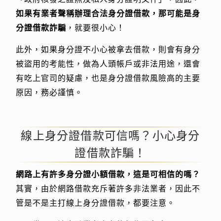
如果有業者聲稱辦理合法身分證借款，那可能是身
分證借款詐騙
，就要很小心！
此外，如果身分證不小心被拿去借款，則會有身分
被盜用的考能性，做為人頭帳戶或非法用途，還會
有吃上官司的疑慮，也是身分證借款風險高的主要
原因，務必謹慎。
線上身分證借款可信嗎？小心身分
證借款詐騙！
網路上有許多身分證小額借款，這是可相信的嗎？
其實，由於網路借款充斥著許多非法業者，因此不
管是不是主打線上身分證借款，都要注意。