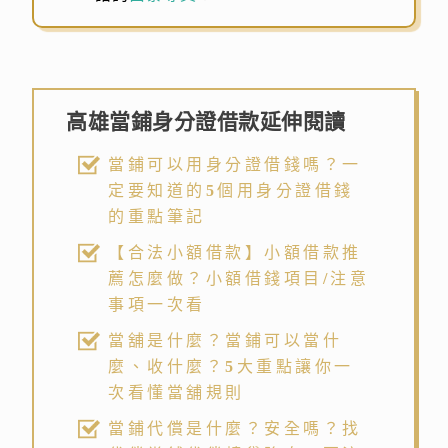
高雄當鋪身分證借款延伸閱讀
當鋪可以用身分證借錢嗎？一
定要知道的5個用身分證借錢
的重點筆記
【合法小額借款】小額借款推
薦怎麼做？小額借錢項目/注意
事項一次看
當舖是什麼？當鋪可以當什
麼、收什麼？5大重點讓你一
次看懂當舖規則
當鋪代償是什麼？安全嗎？找