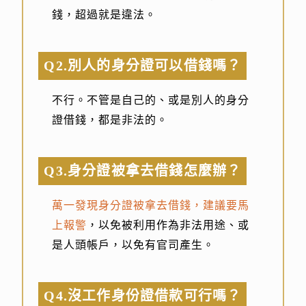
錢，超過就是違法。
Q2.別人的身分證可以借錢嗎？
不行。不管是自己的、或是別人的身分
證借錢，都是非法的。
Q3.身分證被拿去借錢怎麼辦？
萬一發現身分證被拿去借錢，建議要馬
上報警
，以免被利用作為非法用途、或
是人頭帳戶，以免有官司產生。
Q4.沒工作身份證借款可行嗎？