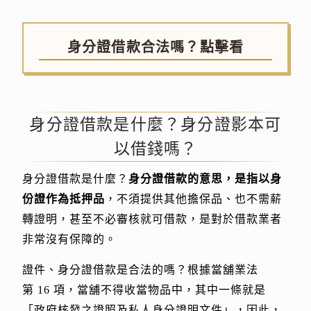
身分證借款合法嗎？點擊看
身分證借款是什麼？身分證影本可
以借錢嗎？
身分證借款是什麼？
身分證借款的意思，是指以身
份證作為抵押品
，不須提供其他擔保品、也不需薪
轉證明，甚至不必審核就可借款，是對於借款業者
非常沒有保障的。
證件、身分證借款是合法的嗎？根據當舖業法
第 16 項，當舖不得收當物品中，其中一條就是
「政府核發之證照及私人身分證明文件」，因此，