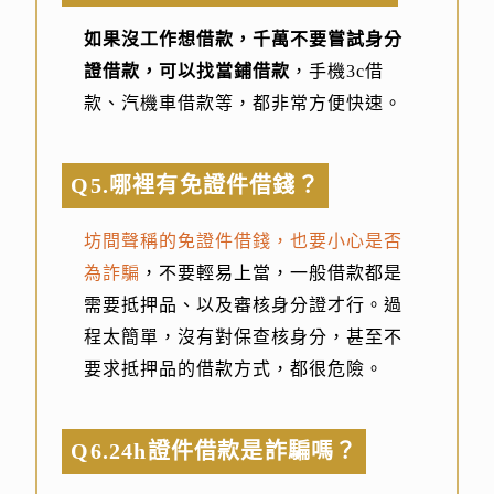
如果沒工作想借款，千萬不要嘗試身分
證借款，可以找當鋪借款
，手機3c借
款、汽機車借款等，都非常方便快速。
Q5.哪裡有免證件借錢？
坊間聲稱的免證件借錢，也要小心是否
為詐騙
，不要輕易上當，一般借款都是
需要抵押品、以及審核身分證才行。過
程太簡單，沒有對保查核身分，甚至不
要求抵押品的借款方式，都很危險。
Q6.24h證件借款是詐騙嗎？