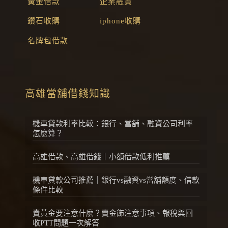
黃金借款
企業融資
鑽石收購
iphone收購
名牌包借款
高雄當舖借錢知識
機車貸款利率比較：銀行、當舖、融資公司利率
怎麼算？
高雄借款、高雄借錢｜小額借款低利推薦
機車貸款公司推薦｜銀行vs融資vs當舖額度、借款
條件比較
賣黃金要注意什麼？賣金飾注意事項、報稅與回
收PTT問題一次解答