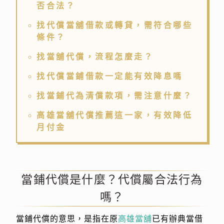
否合法？
找代償當舖借款或轉貸，需符合哪些
條件？
找當舖代償，流程怎麼走？
找代償當鋪借款一定能有效降息嗎
找當鋪代為清償款項，需注意什麼？
高雄當舖代償推薦這一家，有效降低
月付金
當鋪代償是什麼？代償屬合法行為
嗎？
當鋪代償的意思，是指在原
高雄當舖
已有辦典當借