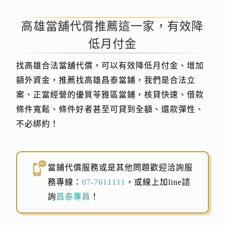
高雄當舖代償推薦這一家，有效降
低月付金
找高雄合法當舖代償，可以有效降低月付金、增加
額外資金，推薦找高雄昌泰當鋪，我們是合法立
案、正當經營的優質苓雅區當鋪，核貸快速、借款
條件寬鬆、條件好者甚至可貸到全額、還款彈性、
不必綁約！
當鋪代償服務或是其他問題歡迎洽詢服
務專線：
07-7611111
，或線上加line諮
詢
昌泰專員
！