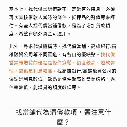
基本上，找代償當舖借款不一定能有效降息，必須
再次審核借款人當時的條件、抵押品的殘值等來評
估。有些人找代償當鋪借款，是為了增加貸款額
度，希望有額外資金可運用。
此外，尋求代償機構時，找代償當鋪、高雄銀行/高
雄融資公司等不同管道，有各自的優缺點。
找代償
當鋪轉增貸的優點是條件寬鬆、額度較高、還款彈
性，缺點是利息較高。
找高雄銀行/高雄融資公司的
優點是利息較低，缺點是條件較高雄當鋪嚴格、過
件率較低、能增貸的額度較低等。
找當鋪代為清償款項，需注意什
麼？