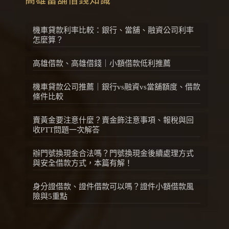
機車貸款利率比較：銀行、當舖、融資公司利率
怎麼算？
高雄借款、高雄借錢｜小額借款低利推薦
機車貸款公司推薦｜銀行vs融資vs當舖額度、借款
條件比較
賣黃金要注意什麼？賣金飾注意事項、報稅與回
收PTT問題一次解答
辦門號換現金合法嗎？門號換現金後續處理方式
與安全借款方式，本篇有解！
身分證借款、證件借款可以嗎？證件小額借款風
險與5重點