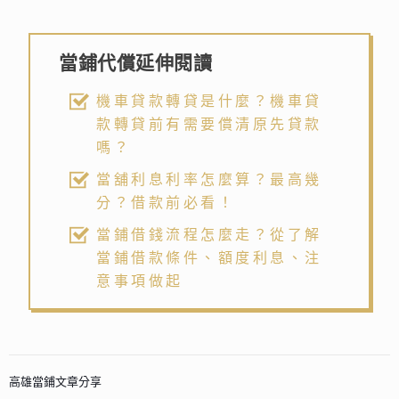
當鋪代償延伸閱讀
機車貸款轉貸是什麼？機車貸
款轉貸前有需要償清原先貸款
嗎？
當舖利息利率怎麼算？最高幾
分？借款前必看！
當鋪借錢流程怎麼走？從了解
當鋪借款條件、額度利息、注
意事項做起
高雄當鋪文章分享