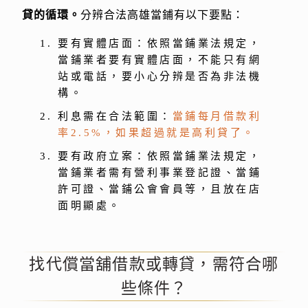
貸的循環。
分辨合法高雄當鋪有以下要點：
要有實體店面：依照當鋪業法規定，
當鋪業者要有實體店面，不能只有網
站或電話，要小心分辨是否為非法機
構。
利息需在合法範圍：
當鋪每月借款利
率2.5%，如果超過就是高利貸了。
要有政府立案：依照當鋪業法規定，
當鋪業者需有營利事業登記證、當鋪
許可證、當鋪公會會員等，且放在店
面明顯處。
找代償當舖借款或轉貸，需符合哪
些條件？