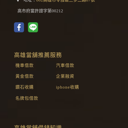
高市府當許證字第00212
高雄當舖推薦服務
機車借款
汽車借款
黃金借款
企業融資
鑽石收購
iphone收購
名牌包借款
高雄當舖借錢知識