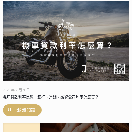
2026 年 7 月 9 日
機車貸款利率比較：銀行、當舖、融資公司利率怎麼算？
繼續閱讀