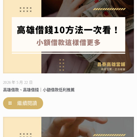
2026 年 5 月 22 日
高雄借款、高雄借錢｜小額借款低利推薦
繼續閱讀