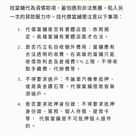
找當鋪代為清償款項，最怕遇到非法集團，陷入另
一次的貸款壓力中。找代償當舖需注意以下事項：
代償當舖是否有實體店面：依照規
定，高雄當鋪有實體店面才合法。
是否巧立名目收額外費用：當舖應有
合法透明的收費，在高雄的當鋪只能
收借款利息及倉棧費5%上限，不得收
取手續費、代辦費等。
不得要求過戶：不論是汽機車抵押、
或是黃金鑽石等，代償當鋪借款皆無
須過戶。
是否要求抵押身份證：不得要求抵押
身份證、駕照、個人存摺、提款卡
等， 代償當鋪是不可抵押個人證件
的。