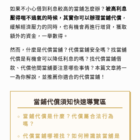
如果不小心借到利息較高的當鋪怎麼辦？
被高利息
壓得喘不過氣的時候，其實你可以辦理當鋪代償
，
緩解經濟壓力的同時，也有機會再進行增貸，獲取
額外的資金，一舉數得。
然而，什麼是代償當舖？代償當鋪安全嗎？找當舖
代償是有機會可以降低利息的嗎？找代償當鋪借
款、代償他間當舖要注意哪些事情？本篇文章將一
一為你解說，並推薦你適合的代償當鋪！
當鋪代償須知快速導覽區
當鋪代償是什麼？代償屬合法行為
嗎？
代償當鋪哪裡找？如何辨識該當舖是