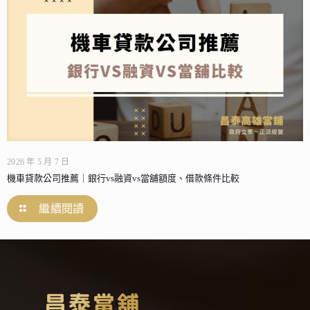
2026 年 5 月 7 日
機車貸款公司推薦｜銀行vs融資vs當舖額度、借款條件比較
繼續閱讀