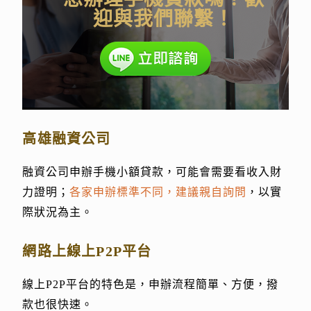
迎與我們聯繫！
高雄融資公司
融資公司申辦手機小額貸款，可能會需要看收入財
力證明；
各家申辦標準不同，建議親自詢問
，以實
際狀況為主。
網路上線上P2P平台
線上P2P平台的特色是，申辦流程簡單、方便，撥
款也很快速。