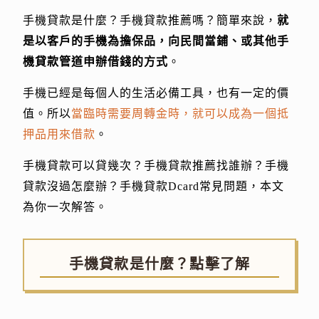
手機貸款是什麼？手機貸款推薦嗎？簡單來說，
就
是以客戶的手機為擔保品，向民間當鋪、或其他手
機貸款管道申辦借錢的方式
。
手機已經是每個人的生活必備工具，也有一定的價
值。所以
當臨時需要周轉金時，就可以成為一個抵
押品用來借款
。
手機貸款可以貸幾次？手機貸款推薦找誰辦？手機
貸款沒過怎麼辦？手機貸款Dcard常見問題，本文
為你一次解答。
手機貸款是什麼？點擊了解