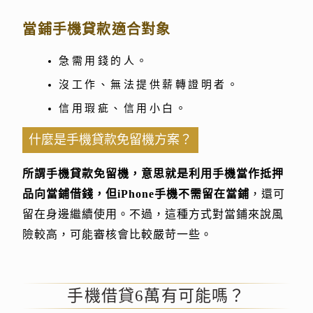
當鋪手機貸款適合對象
急需用錢的人。
沒工作、無法提供薪轉證明者。
信用瑕疵、信用小白。
什麼是手機貸款免留機方案？
所謂手機貸款免留機，意思就是利用手機當作抵押
品向當鋪借錢，但iPhone手機不需留在當鋪
，還可
留在身邊繼續使用。不過，這種方式對當鋪來說風
險較高，可能審核會比較嚴苛一些。
手機借貸6萬有可能嗎？