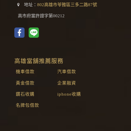
地址：
802高雄市苓雅區三多二路87號
高市府當許證字第00212
高雄當舖推薦服務
機車借款
汽車借款
黃金借款
企業融資
鑽石收購
iphone收購
名牌包借款