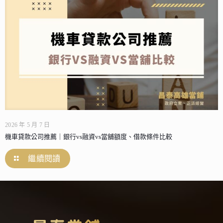
2026 年 5 月 7 日
機車貸款公司推薦｜銀行vs融資vs當舖額度、借款條件比較
繼續閱讀