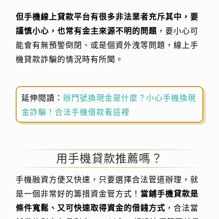
但手機線上貸款平台有很多非法業者充斥其中，要
謹慎小心，也常有金主來源不明的問題
，要小心可
能會有無預警倒閉、或是個資外洩等問題，線上手
機貸款詐騙的情況時有所聞。
延伸閱讀：
辦門號換現金是什麼？小心手機換現
金詐騙！合法手機借款看這裡
用手機貸款推薦嗎？
手機融資方便又快速，只要選擇合法管道辦理，就
是一個非常好的籌措資金管方式！
當鋪手機貸款是
條件寬鬆、又可快速取得資金的借錢方式
，合法當