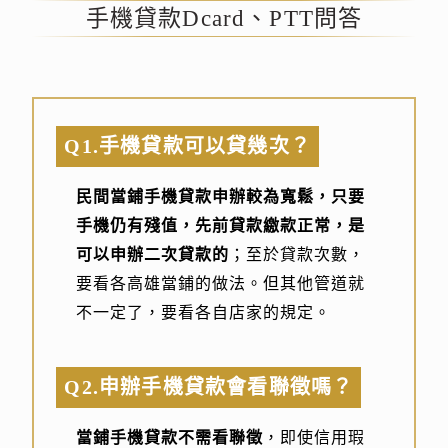
手機貸款Dcard、PTT問答
Q1.手機貸款可以貸幾次？
民間當鋪手機貸款申辦較為寬鬆，只要
手機仍有殘值，先前貸款繳款正常，是
可以申辦二次貸款的
；至於貸款次數，
要看各高雄當鋪的做法。但其他管道就
不一定了，要看各自店家的規定。
Q2.申辦手機貸款會看聯徵嗎？
當鋪手機貸款不需看聯徵
，即使信用瑕