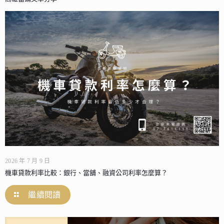
2026 年 7 月 9 日
機車貸款利率比較：銀行、當舖、融資公司利率怎麼算？
繼續閱讀