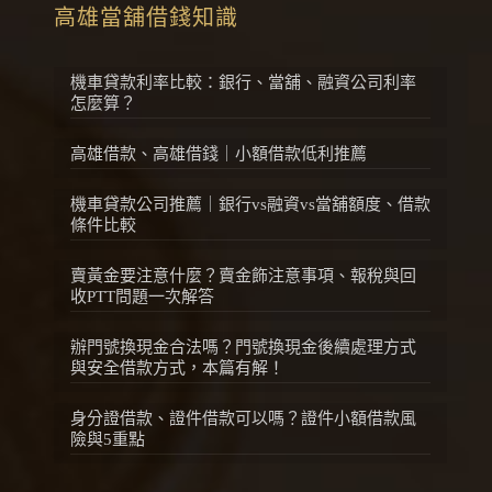
高雄當舖借錢知識
機車貸款利率比較：銀行、當舖、融資公司利率
怎麼算？
高雄借款、高雄借錢｜小額借款低利推薦
機車貸款公司推薦｜銀行vs融資vs當舖額度、借款
條件比較
賣黃金要注意什麼？賣金飾注意事項、報稅與回
收PTT問題一次解答
辦門號換現金合法嗎？門號換現金後續處理方式
與安全借款方式，本篇有解！
身分證借款、證件借款可以嗎？證件小額借款風
險與5重點