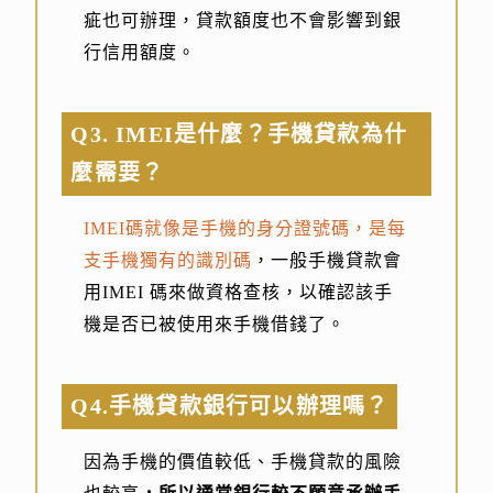
疵也可辦理，貸款額度也不會影響到銀
行信用額度。
Q3. IMEI是什麼？手機貸款為什
麼需要？
IMEI碼就像是手機的身分證號碼，是每
支手機獨有的識別碼
，一般手機貸款會
用IMEI 碼來做資格查核，以確認該手
機是否已被使用來手機借錢了。
Q4.手機貸款銀行可以辦理嗎？
因為手機的價值較低、手機貸款的風險