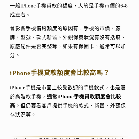
一般iPhone手機貸款的額度，大約是手機市價的6-8
成左右。
會影響手機借錢額度的原因有：手機的市價、廠
牌、型號、款式新舊、外觀保養狀況有沒有括痕、
原廠配件是否完整等，如果有保固卡，通常可以加
分。
iPhone手機貸款額度會比較高嗎？
iPhone手機是市面上較受歡迎的手機款式，也是屬
於高階款手機，
通常iPhone手機貸款額度會比較
高
。但仍要看客戶提供手機的款式、新舊、外觀保
存狀況等。