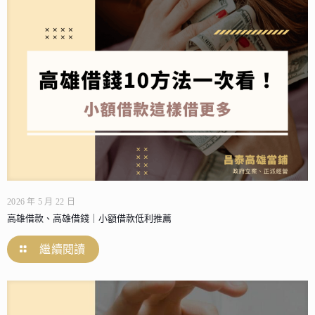
2026 年 5 月 22 日
高雄借款、高雄借錢｜小額借款低利推薦
繼續閱讀