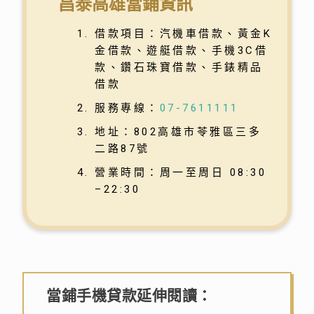
昌泰高雄當鋪資訊
借款項目：汽機車借款、黃金K
金借款、遊艇借款、手機3C借
款、鑽石珠寶借款、手錶精品
借款
服務專線：
07-7611111
地址：802高雄市苓雅區三多
二路87號
營業時間：周一至周日 08:30
–22:30
當鋪手機貸款延伸閱讀：