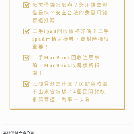
急需借錢怎麼辦？急用錢去哪
借最快？安全合法的急需用錢
管道推薦
二手ipad回收價格好嗎？二手
ipad行情這樣看，賣對時機很
重要！
二手MacBook回收注意事
項，MacBook收購價格指
南！
民間貸款是什麼？民間貸款還
不出來會怎樣？4個民間貸款
推薦管道／利率一次看
高雄當鋪文章分享