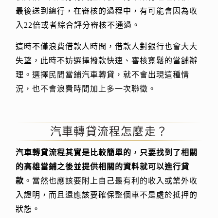
最後送到總行，在審核的過程中，有可能會因為收
入22倍或者綜合評分審核不通過。
這時不僅浪費借款人時間，借款人對銀行也會大大
失望，此時不妨選擇撥款快速、審核寬鬆的當舖辦
理。選擇民間當鋪汽車轉貸，就不會出現這種情
況，也不會浪費時間加上多一次聯徵。
汽車轉貸流程怎麼走？
汽車轉貸流程其實是比較簡單的，只要找到了相關
的高雄當鋪之後並提供相關的資料就可以進行貸
款
。當然也應該要附上自己最有利的收入或業外收
入證明，而且還應該要確保整個車不是處於抵押的
狀態。