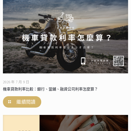
2026 年 7 月 9 日
機車貸款利率比較：銀行、當舖、融資公司利率怎麼算？
繼續閱讀