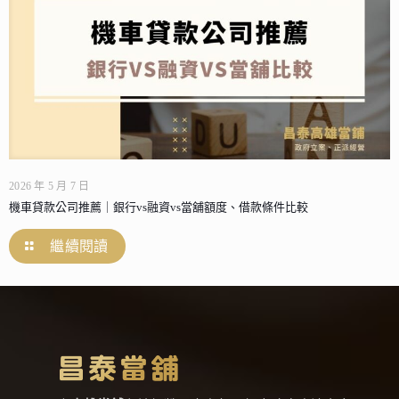
2026 年 5 月 7 日
機車貸款公司推薦｜銀行vs融資vs當舖額度、借款條件比較
繼續閱讀