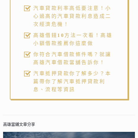
汽車貸款利率高低要注意！小
心過高的汽車貸款利息造成二
次經濟危機！
高雄借錢10方法一次看！高雄
小額借款推薦你這麼做
你符合汽車借款條件嗎？就讓
高雄汽車借款當舖告訴你！
汽車抵押貸款你了解多少？本
篇帶你了解汽車抵押貸款利
息、流程等資訊
高雄當鋪文章分享