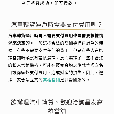
車子轉貸成功，即可撥款。
汽車轉貸過戶時需要支付費用嗎？
汽車轉貸過戶時需不需要支付費用也是需要根據情
況來決定的
。一般選擇合法的當鋪機構在過戶的時
候，有些不需要支付任何的費用，但是有些人在選
擇當鋪時候沒有謹慎選擇，反而選擇了一些不合法
的私人當鋪機構，可能在簽完合約之後就會巧立名
目讓你額外支付費用，造成財産的損失，因此，選
擇一家合法立案的
高雄當鋪
是非常關鍵的。
欲辦理汽車轉貸，歡迎洽詢昌泰高
雄當舖