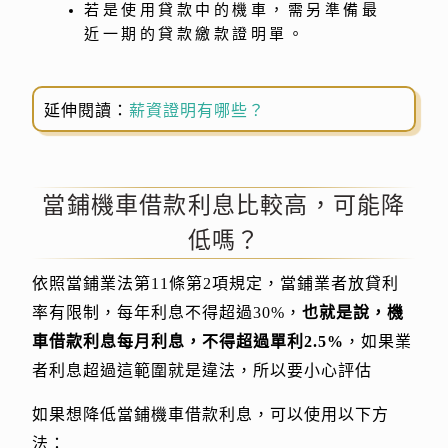
若是使用貸款中的機車，需另準備最
近一期的貸款繳款證明單。
延伸閱讀：
薪資證明有哪些？
當鋪機車借款利息比較高，可能降
低嗎？
依照當鋪業法第11條第2項規定，當鋪業者放貸利
率有限制，每年利息不得超過30%，
也就是說，機
車借款利息每月利息，不得超過單利2.5%
，如果業
者利息超過這範圍就是違法，所以要小心評估
如果想降低當鋪機車借款利息，可以使用以下方
法：