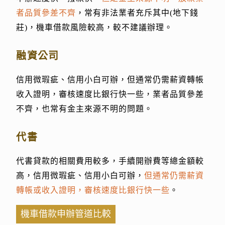
者品質參差不齊
，常有非法業者充斥其中(地下錢
莊)，機車借款風險較高，較不建議辦理。
融資公司
信用微瑕疵、信用小白可辦，但通常仍需薪資轉帳
收入證明，審核速度比銀行快一些，業者品質參差
不齊，也常有金主來源不明的問題。
代書
代書貸款的相關費用較多，手續開辦費等總金額較
高，信用微瑕疵、信用小白可辦，
但通常仍需薪資
轉帳或收入證明，審核速度比銀行快一些
。
機車借款申辦管道比較