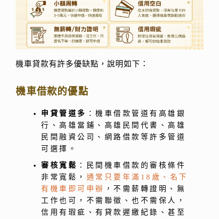
機車貸款有許多優缺點，說明如下：
機車借款的優點
申貸管道多
：機車借款管道有高雄銀
行、高雄當鋪、高雄民間代書、高雄
民間融資公司、網路借款等許多管道
可選擇。
審核寬鬆
：民間機車借款的審核條件
非常寬鬆，
通常只要年滿18歲、名下
有機車即可申辦
，不需薪轉證明、無
工作也可，不需聯徵、也不需保人，
信用有瑕疵、有貸款遲繳紀錄、甚至