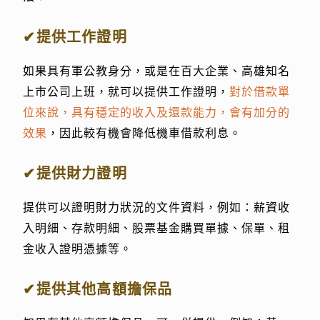
✔提供工作證明
如果具有軍公教身分，或是在百大企業、高雄知名
上市公司上班，就可以提供工作證明，
對於借款單
位來說，具有穩定的收入及還款能力，會有加分的
效果
，因此較有機會降低機車借款利息。
✔提供財力證明
提供可以證明財力狀況的文件資料，例如：薪資收
入明細、存款明細、股票基金購買單據、保單、租
金收入證明憑據等。
✔提供其他高額擔保品