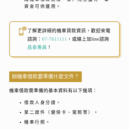
資金可供運用。
了解更詳細的機車貸款資訊，歡迎來電
諮詢：
07-7611111
，或線上加line諮詢
昌泰專員
！
辦機車借款要準備什麼文件？
機車借款需準備的基本資料有以下幾項：
借款人身分證。
第二證件（健保卡、駕照等）。
機車行照。