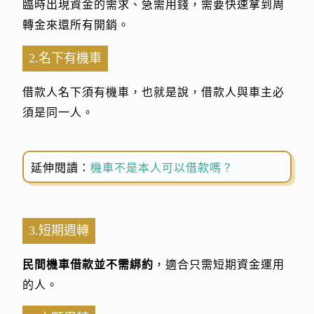
臨時出現資金的需求、急需用錢，需要快速拿到周
轉金來還所有開銷。
2.名下有機車
借款人名下須有機車，也就是說，借款人與車主必
須是同一人。
延伸閱讀：
機車不是本人可以借款嗎？
3.短期週轉
民間機車借款並不需綁約
，適合只需短期資金運用
的人。