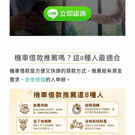
機車借款推薦嗎？這8種人最適合
機車借款是方便又快速的貸款方式，推薦給有資金
需求、
急需借錢
的人申辦。