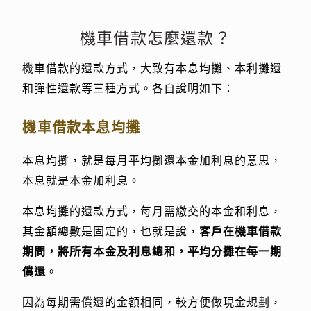
機車借款怎麼還款？
機車借款的還款方式，大致有本息均攤、本利攤還
和彈性還款等三種方式。各自說明如下：
機車借款本息均攤
本息均攤，就是每月平均攤還本金加利息的意思，
本息就是本金加利息。
本息均攤的還款方式，每月需繳交的本金和利息，
其金額總數是固定的，也就是說，
客戶在機車借款
期間，將所有本金及利息總和，平均分攤在每一期
償還
。
因為每期需償還的金額相同，較方便做現金規劃，