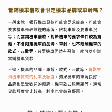
當鋪機車借款會限定機車品牌或車齡嗎？
一般來說，銀行機車貸款可能會要求較高，可能會
要求機車是較歡迎的廠牌、限制車齡及要求車況
等；
而當鋪機車借款，對於機車的要求條件較為寬
鬆，不會限定機車的品牌、車齡、也不限制機車的
款式、cc數等
，只要機車仍然有殘值，就可以申辦
當鋪機車貸款。
不過，機車的品牌、車齡、款式、cc數等，
會影響
到機車貸款的利率及額度
，如果機車的車況良好、
品牌也是受歡迎的廠牌、機車款式較新穎等，通常
貸款額度會比較高，利率也會較為優惠。