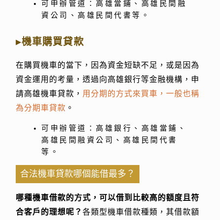
可申辦管道：高雄當鋪、高雄民間融
資公司、高雄民間代書等。
▸機車購買貸款
在購買機車的當下，因為資金短缺不足，或是因為
資金運用的考量，透過向高雄銀行等金融機構，申
請高雄機車貸款，
用分期的方式來買車，一般也稱
為分期車貸款
。
可申辦管道：高雄銀行、高雄當鋪、
高雄民間融資公司、高雄民間代書
等。
合法機車貸款哪個能借最多？
哪種機車借款的方式，可以借到比較高的額度且符
合客戶的理想呢？
各類型機車借款種類，其借款額