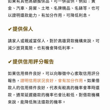
如果有其他高額擔保品，可一併提供，例如：黃
金、汽車、房屋、土地、名牌精品、名錶等，也可
以證明還款能力，有加分作用，可降低利息。
✔提供保人
請家人或親戚當保人，對於高雄貸款機構來說，可
減少放貸風險，也有機會降低利率。
✔提供信用評分報告
如果信用條件良好，可以向聯徵中心索取信用評分
報告，
證明信用狀況良好，會有加分作用
。如果借
款人的信用條件良好，代表有較高的機率會準時還
款，通常延遲繳款的機率也會比較低，對借款機構
來說，能降低無法還款的機率。