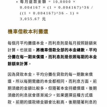
每月還款金額 = 10,0000 ×
0.004167 × (1 + 0.004167)^36 /
((1 + 0.004167)^36 - 1) ≈
3,055.67 元
機車借款本利攤還
每個月平均攤還本金，而利息則是每月按照餘額來
計算。也就是，
將機車借款全部的本金總數，平均
分攤在每一期來償還，而利息則是依照每期的本金
餘額來計算
。
因為貸款本金，平均分攤在貸款的每一期數來償
還，所以每期需繳的本金都相同，而利息方面，前
期須繳的金額比較多，但隨著本金持續償還，後期
須繳的利息就會逐漸減少。如果選擇這種方式還
款，前期的還款總金額會比較高，後期隨著利息的