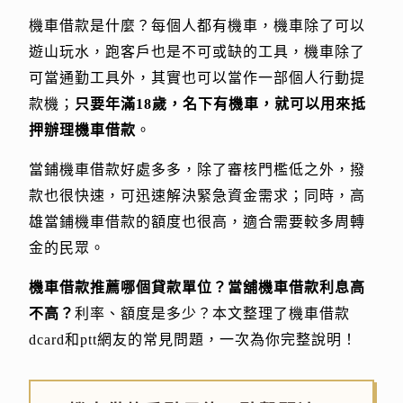
機車借款是什麼？每個人都有機車，機車除了可以
遊山玩水，跑客戶也是不可或缺的工具，機車除了
可當通勤工具外，其實也可以當作一部個人行動提
款機；
只要年滿18歲，名下有機車，就可以用來抵
押辦理機車借款
。
當鋪機車借款好處多多，除了審核門檻低之外，撥
款也很快速，可迅速解決緊急資金需求；同時，高
雄當鋪機車借款的額度也很高，適合需要較多周轉
金的民眾。
機車借款推薦哪個貸款單位？當舖機車借款利息高
不高？
利率、額度是多少？本文整理了機車借款
dcard和ptt網友的常見問題，一次為你完整說明！