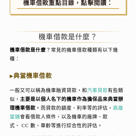
機車借款重點目錄，點擊閱讀：
機車借款是什麼？
機車借款是什麼
？常見的機車借款種類有以下幾
種：
▸典當機車借款
一般又可以稱為機車融資貸款，和
汽車貸款
有些類
似，
主要是以個人名下的機車作為擔保品來典當辦
理機車借款
。而貸款的額度、利率等的評估，
高雄
當鋪
會看借款人條件，以及機車的廠牌、款
式、 CC 數、車齡等進行綜合性的評估。