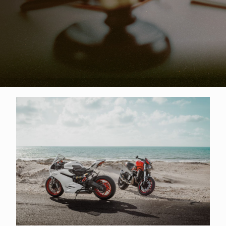
機車借款推薦嗎？這8種人最適合機車
借款！詳解機車借款條件/利率/流程