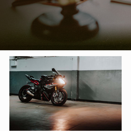
貸款換現金