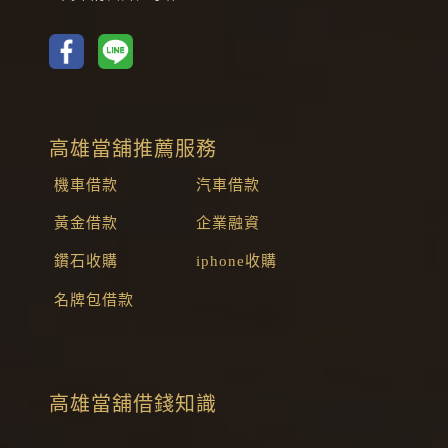
高雄當舖推薦服務
機車借款
汽車借款
黃金借款
企業融資
鑽石收購
iphone收購
名牌包借款
高雄當舖借錢知識