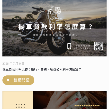
2026 年 7 月 9 日
機車貸款利率比較：銀行、當舖、融資公司利率怎麼算？
繼續閱讀