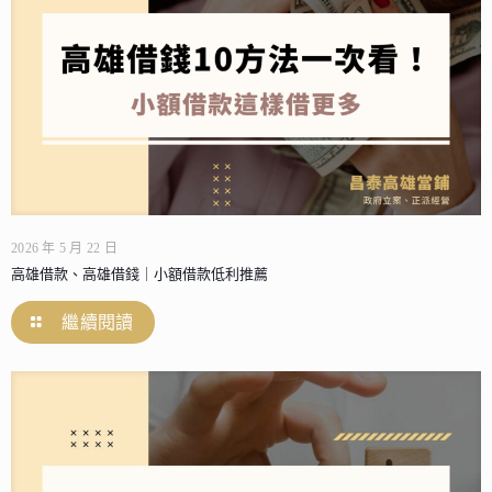
2026 年 5 月 22 日
高雄借款、高雄借錢｜小額借款低利推薦
繼續閱讀