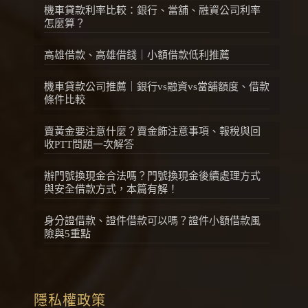
機車貸款利率比較：銀行、當舖、融資公司利率
怎麼算？
高雄借款、高雄借錢｜小額借款低利推薦
機車貸款公司推薦｜銀行vs融資vs當舖額度、借款
條件比較
賣黃金要注意什麼？賣金飾注意事項、報稅與回
收PTT問題一次解答
辦門號換現金合法嗎？門號換現金後續處理方式
與安全借款方式，本篇有解！
身分證借款、證件借款可以嗎？證件小額借款風
險與5重點
隱私權政策