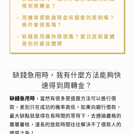
得到周轉金？
用機車貸款換現金有額度的限制嗎？
條件會很高嗎？
缺錢急用讓你頭很痛？當日放款當舖
是你的最佳選擇
缺錢急用時，我有什麼方法能夠快
速得到周轉金？
缺錢急用時
，當然有很多管道跟方法可以進行借
款，差別只在成功的機率高低。如果向銀行借款，
最大缺點就是得在長時間的等待下，去通過嚴格的
層層審核，漫長的放款時間往往解決不了借款人的
燃眉之急！