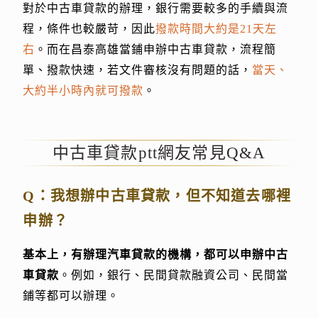
對於中古車貸款的辦理，銀行需要較多的手續與流
程，條件也較嚴苛，因此
撥款時間大約是21天左
右
。而在昌泰高雄當鋪申辦中古車貸款，流程簡
單、撥款快速，若文件審核沒有問題的話，
當天、
大約半小時內就可撥款
。
中古車貸款ptt網友常見Q&A
Q：我想辦中古車貸款，但不知道去哪裡
申辦？
基本上，有辦理汽車貸款的機構，都可以申辦中古
車貸款
。例如，銀行、民間貸款融資公司、民間當
鋪等都可以辦理。