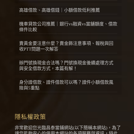
高雄借款、高雄借錢｜小額借款低利推薦
機車貸款公司推薦｜銀行vs融資vs當舖額度、借款
條件比較
賣黃金要注意什麼？賣金飾注意事項、報稅與回
收PTT問題一次解答
辦門號換現金合法嗎？門號換現金後續處理方式
與安全借款方式，本篇有解！
身分證借款、證件借款可以嗎？證件小額借款風
險與5重點
隱私權政策
非常歡迎您光臨昌泰當鋪網站(以下簡稱本網站)，為了
讓您能夠安心的使用本網站的各項服務與資訊，特此