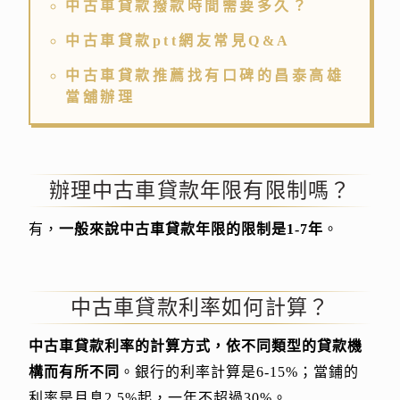
中古車貸款撥款時間需要多久？
中古車貸款ptt網友常見Q&A
中古車貸款推薦找有口碑的昌泰高雄
當舖辦理
辦理中古車貸款年限有限制嗎？
有，
一般來說中古車貸款年限的限制是1-7年
。
中古車貸款利率如何計算？
中古車貸款利率的計算方式，依不同類型的貸款機
構而有所不同
。銀行的利率計算是6-15%；當鋪的
利率是月息2.5%起，一年不超過30%。