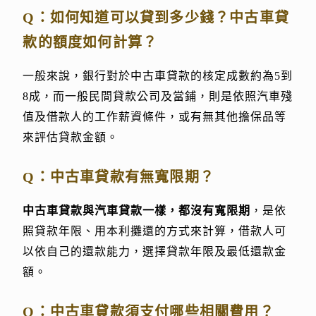
Q：如何知道可以貸到多少錢？中古車貸
款的額度如何計算？
一般來說，銀行對於中古車貸款的核定成數約為5到
8成，而一般民間貸款公司及當鋪，則是依照汽車殘
值及借款人的工作薪資條件，或有無其他擔保品等
來評估貸款金額。
Q：中古車貸款有無寬限期？
中古車貸款與汽車貸款一樣，都沒有寬限期
，是依
照貸款年限、用本利攤還的方式來計算，借款人可
以依自己的還款能力，選擇貸款年限及最低還款金
額。
Q：中古車貸款須支付哪些相關費用？