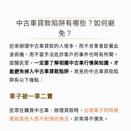
中古車貸款陷阱有哪些？如何避
免？
近來辦理中古車貸款的人很多，而不肖業者趁著此
波商機，用不當手法訛詐客戶的事件也時有所聞。
提醒民眾，
一定要了解相關中古車行情與知識，才
能避免掉入中古車貸款陷阱
。常見的中古車貸款陷
阱有以下幾點：
車子被一車二賣
民眾在購買中古車、辦理貸款時，
出現車子同時被
賣給其他人而不知情的情況
，非常得不償失。