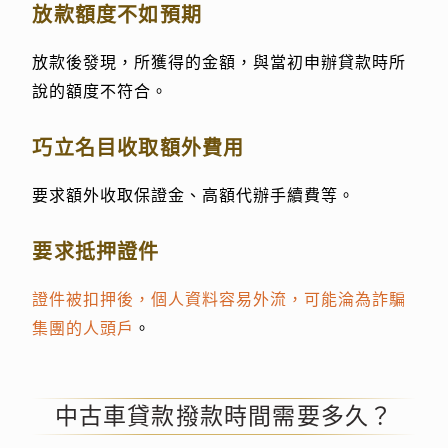
放款額度不如預期
放款後發現，所獲得的金額，與當初申辦貸款時所
說的額度不符合。
巧立名目收取額外費用
要求額外收取保證金、高額代辦手續費等。
要求抵押證件
證件被扣押後，個人資料容易外流，可能淪為詐騙
集團的人頭戶
。
中古車貸款撥款時間需要多久？