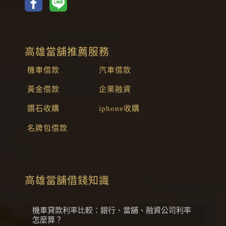
高雄當舖推薦服務
機車借款
汽車借款
黃金借款
企業融資
鑽石收購
iphone收購
名牌包借款
高雄當舖借錢知識
機車貸款利率比較：銀行、當舖、融資公司利率
怎麼算？