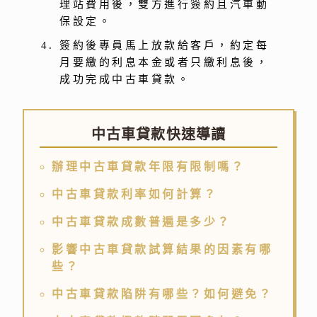
理站費用後，雙方進行簽約且汽車動
保設定。
簽約後專員馬上放款給客戶，約定每
月要繳的利息本金或者只繳利息後，
成功完成中古車貸款。
中古車貸款快速導讀
辦理中古車貸款年限有限制嗎？
中古車貸款利率如何計算？
中古車貸款成數普遍是多少？
影響中古車貸款試算結果的因素有哪
些？
中古車貸款陷阱有哪些？如何避免？