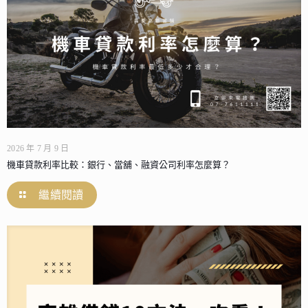
2026 年 7 月 9 日
機車貸款利率比較：銀行、當舖、融資公司利率怎麼算？
繼續閱讀