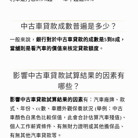
中古車貸款成數普遍是多少？
一般來說，
銀行對於中古車貸款的成數是5到8成，
當舖則是看汽車的價值來核定貸款額度
。
影響中古車貸款試算結果的因素有
哪些？
影響中古車貸款試算結果的因素
有：汽車廠牌、款
式、年份、cc數、車體外觀保養狀況 (舉例：中古
車顏色白黑色比較保值，此會合計估算汽車殘值)、
個人工作薪資條件、有無財力證明或其他擔保品、
有無其他汽車貸款等。