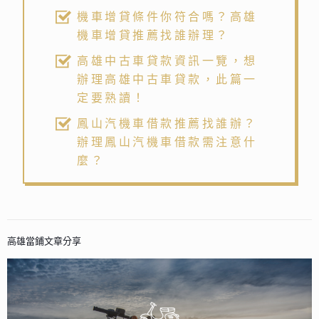
機車增貸條件你符合嗎？高雄
機車增貸推薦找誰辦理？
高雄中古車貸款資訊一覽，想
辦理高雄中古車貸款，此篇一
定要熟讀！
鳳山汽機車借款推薦找誰辦？
辦理鳳山汽機車借款需注意什
麼？
高雄當鋪文章分享