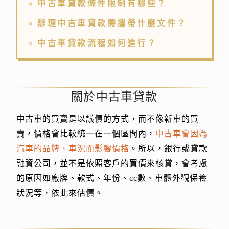
中古車貸款條件限制有哪些？
辦理中古車貸款需攜帶什麼文件？
中古車貸款流程如何進行？
關於中古車貸款
中古車的買賣是以議價的方式，而不像新車的買
賣，價格會比較統一在一個區間內，
中古車會因為
汽車的品牌、車況而影響價格
。所以，銀行或貸款
融資公司，並不是依照客戶的買價來核貸，會考慮
的原因如廠牌、款式、年份、cc數、車體外觀保養
狀況等，依此來估價。