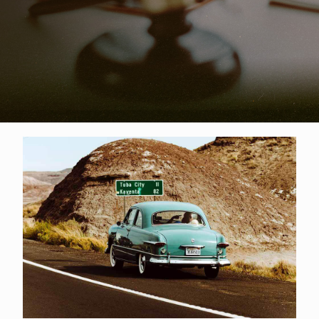
詳解中古車貸款試算利率、條件與流
程