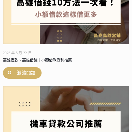
2026 年 5 月 22 日
高雄借款、高雄借錢｜小額借款低利推薦
繼續閱讀