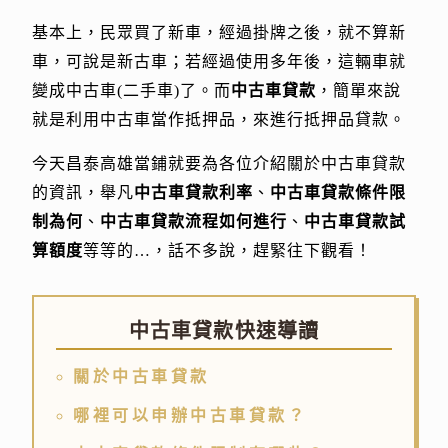
基本上，民眾買了新車，經過掛牌之後，就不算新
車，可說是新古車；若經過使用多年後，這輛車就
變成中古車(二手車)了。而
中古車貸款
，簡單來說
就是利用中古車當作抵押品，來進行抵押品貸款。
今天昌泰高雄當鋪就要為各位介紹關於中古車貸款
的資訊，舉凡
中古車貸款利率
、
中古車貸款條件限
制為何
、
中古車貸款流程如何進行
、
中古車貸款試
算額度
等等的…，話不多說，趕緊往下觀看！
中古車貸款快速導讀
關於中古車貸款
哪裡可以申辦中古車貸款？