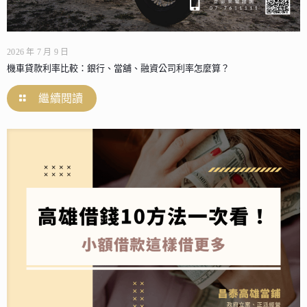
2026 年 7 月 9 日
機車貸款利率比較：銀行、當舖、融資公司利率怎麼算？
繼續閱讀