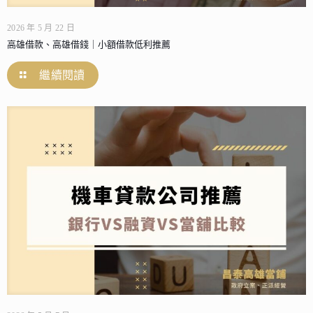
2026 年 5 月 22 日
高雄借款、高雄借錢｜小額借款低利推薦
繼續閱讀