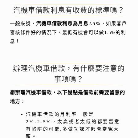
汽機車借款利息有收費的標準嗎？
一般來說，
汽機車借款利息為月息2.5%
，如果客戶
審核條件好的情況下，最低有機會可以做1.5%的利
息！
辦理汽機車借款，有什麼要注意的
事項嗎？
想辦理汽機車借款，以下幾點是借款前需要留意的
地方
：
汽機車借款的月利率一般是
2%-2.5%，太高或者太低的都要留意
有陷阱的可能,多做功課才部會當冤大
頭。