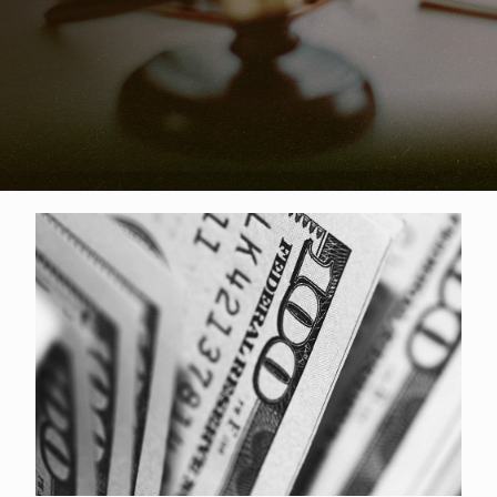
懂汽機車借款的眉角