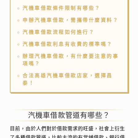
汽機車借款條件限制有哪些？
申辦汽機車借款，需攜帶什麼資料？
汽機車借款流程如何進行？
汽機車借款利息有收費的標準嗎？
辦理汽機車借款，有什麼要注意的事
項嗎？
合法高雄汽機車借款店家，選擇昌
泰！
汽機車借款管道有哪些？
目前，由於人們對於借款需求的旺盛，社會上衍生
了多種借款管道，比較主流的有當舖借款、銀行借