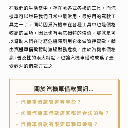
在我們的生活當中，存在著各式各樣的工具，而汽
機車可以說是我們日常中最常用、最好用的駕駛工
具之一了，同時因爲汽機車在各種工具中也是價格
較高的品項，因此也有著它獨特的價值，那就是可
以幫助人們在財務危機時刻用它來做質押貸款，藉
由
汽機車借款
暫時渡過財務危機。由於汽機車價格
高+普及性的兩大特點，也讓汽機車借款成爲了最
受歡迎的借款方式之一！
關於汽機車借款資訊...
汽機車借款管道有哪些？
坊間汽機車借款店家都是合法的嗎？
汽機車借款有限定車種車齡嗎？