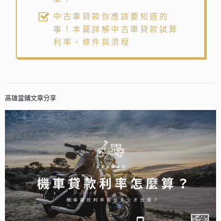
中古車貸款你應該要知道的
事！本篇詳解中古車貸款試算
利率、條件與流程
高雄當鋪文章分享