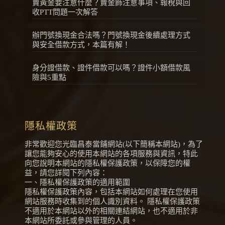
賣黃金要注意什麼？賣金飾注意事項、報稅與回
收PTT問題一次解答
辦門號換現金合法嗎？門號換現金後續處理方式
與安全借款方式，本篇有解！
身分證借款、證件借款可以嗎？證件小額借款風
險與5重點
隱私權政策
非常歡迎您光臨昌泰當鋪網站(以下簡稱本網站)，為了
讓您能夠安心的使用本網站的各項服務與資訊，特此
向您說明本網站的隱私權保護政策，以保障您的權
益，請您詳閱下列內容：
一、隱私權保護政策的適用範圍
隱私權保護政策內容，包括本網站如何處理在您使用
網站服務時收集到的個人識別資料。 隱私權保護政策
不適用於本網站以外的相關連結網站，也不適用於非
本網站所委託或參與管理的人員。