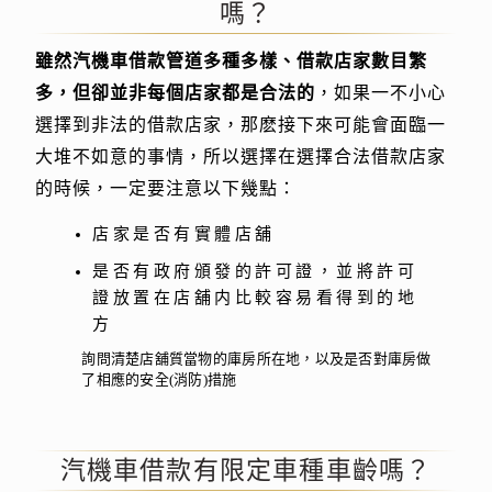
嗎？
雖然汽機車借款管道多種多樣、借款店家數目繁
多，但卻並非每個店家都是合法的
，如果一不小心
選擇到非法的借款店家，那麽接下來可能會面臨一
大堆不如意的事情，所以選擇在選擇合法借款店家
的時候，一定要注意以下幾點：
店家是否有實體店舖
是否有政府頒發的許可證，並將許可
證放置在店舖内比較容易看得到的地
方
詢問清楚店舖質當物的庫房所在地，以及是否對庫房做
了相應的安全(消防)措施
汽機車借款有限定車種車齡嗎？