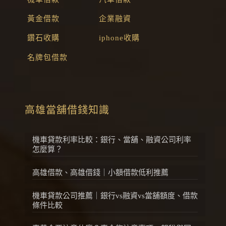
黃金借款
企業融資
鑽石收購
iphone收購
名牌包借款
高雄當舖借錢知識
機車貸款利率比較：銀行、當舖、融資公司利率
怎麼算？
高雄借款、高雄借錢｜小額借款低利推薦
機車貸款公司推薦｜銀行vs融資vs當舖額度、借款
條件比較