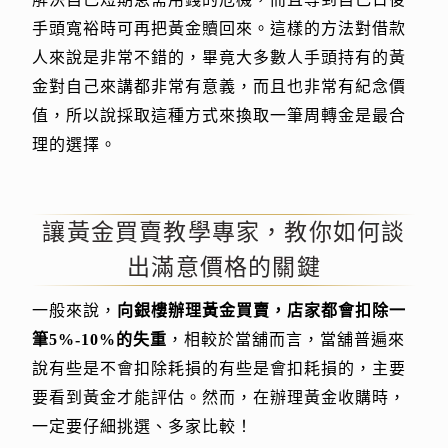
手頭寬裕時可再把黃金贖回來。這樣的方法對借款
人來說是非常不錯的，畢竟大多數人手頭持有的黃
金對自己來講都非常有意義，而且也非常有紀念價
值，所以說採取這種方式來換取一筆周轉金是最合
理的選擇。
讓黃金買賣教學專家，教你如何談
出滿意價格的關鍵
一般來說，
向銀樓辦理黃金買賣，店家都會扣除一
筆5%-10%的失重
，相較於當舖而言，當舖普遍來
說有些是不會扣除耗損的有些是會扣耗損的，主要
要看到黃金才能評估。然而，在辦理黃金收購時，
一定要仔細挑選、多家比較！