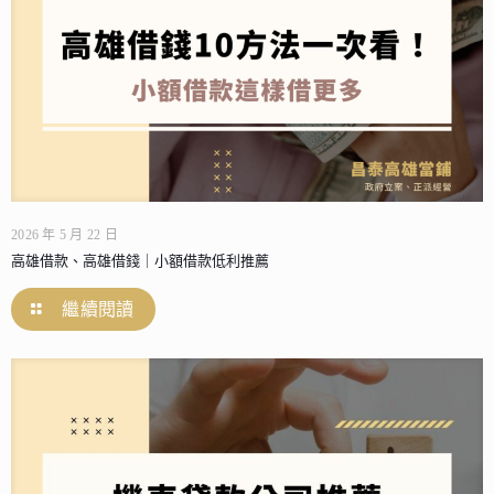
2026 年 5 月 22 日
高雄借款、高雄借錢｜小額借款低利推薦
繼續閱讀