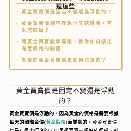
道這些
黃金買賣價是固定不變還是浮動的？
黃金買賣價錢不理想但又缺錢時，可
以怎麼辦？
讓黃金買賣教學專家，教你如何談出
滿意價格的關鍵
昌泰的黃金買賣價是如何決定的？
黃金買賣價是固定不變還是浮動
的？
黃金買賣價是浮動的，因為黃金的價格是需要根據
每天的國際金價(
黃金牌價
)而變動的
。黃金買賣價
也是有很大幅度的，如果想要賣一個好的價錢，就