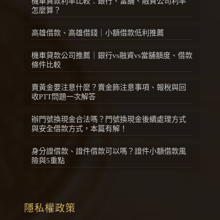
機車貸款利率比較：銀行、當舖、融資公司利率
怎麼算？
高雄借款、高雄借錢｜小額借款低利推薦
機車貸款公司推薦｜銀行vs融資vs當舖額度、借款
條件比較
賣黃金要注意什麼？賣金飾注意事項、報稅與回
收PTT問題一次解答
辦門號換現金合法嗎？門號換現金後續處理方式
與安全借款方式，本篇有解！
身分證借款、證件借款可以嗎？證件小額借款風
險與5重點
隱私權政策