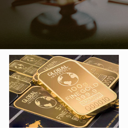
的黃金買賣價錢！