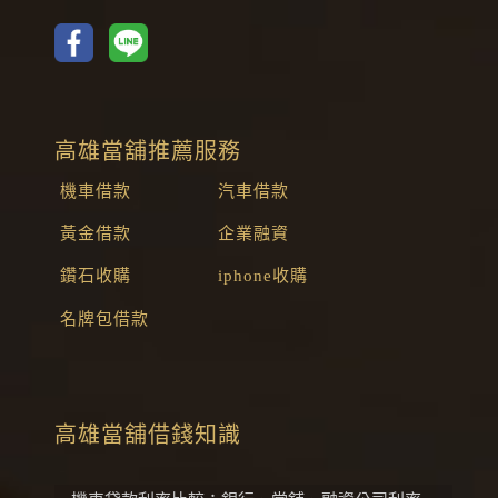
高雄當舖推薦服務
機車借款
汽車借款
黃金借款
企業融資
鑽石收購
iphone收購
名牌包借款
高雄當舖借錢知識