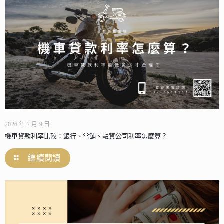
2026 年 7 月 9 日
機車貸款利率比較：銀行、當舖、融資公司利率怎麼算？
繼續閱讀