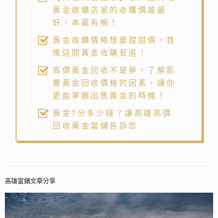
黃金收購店家的收購價誰最
好，本篇有解！
黃金收購價格想要甜甜價，首
推這間黃金收購管道！
高價黃金回收不是夢，了解影
響黃金回收價格的因素，讓你
更能掌握出售黃金的時機！
黃金7分多少錢？讓高雄高價
回收黃金當鋪告訴您
高雄當鋪文章分享