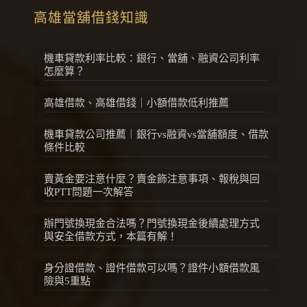
高雄當舖借錢知識
機車貸款利率比較：銀行、當舖、融資公司利率
怎麼算？
高雄借款、高雄借錢｜小額借款低利推薦
機車貸款公司推薦｜銀行vs融資vs當舖額度、借款
條件比較
賣黃金要注意什麼？賣金飾注意事項、報稅與回
收PTT問題一次解答
辦門號換現金合法嗎？門號換現金後續處理方式
與安全借款方式，本篇有解！
身分證借款、證件借款可以嗎？證件小額借款風
險與5重點