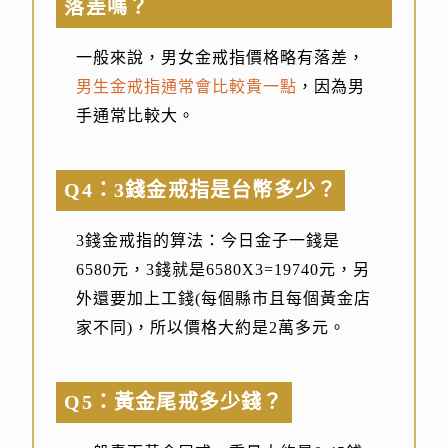
落差嗎？
一般來說，男女金戒指價格略有落差，
男生金戒指通常會比較貴一點
，因為男
手通常比較大。
Q4：3錢金戒指是台幣多少？
3錢金戒指的算法：今日金子一錢是
6580元，3錢就是6580X3=19740元，另
外還要加上工錢(每個縣市且每個黃金店
家不同)，所以價格大約是2萬多元。
Q5：黃金尾戒多少錢？