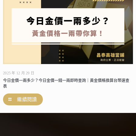
2025 年 12 月 29 日
今日金價一兩多少？今日金價一錢一兩即時查詢｜黃金價格換算台幣速查
表
繼續閱讀