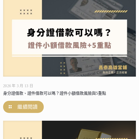
2026 年 3 月 13 日
身分證借款、證件借款可以嗎？證件小額借款風險與5重點
繼續閱讀