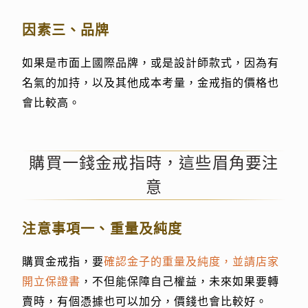
因素三、品牌
如果是市面上國際品牌，或是設計師款式，因為有
名氣的加持，以及其他成本考量，金戒指的價格也
會比較高。
購買一錢金戒指時，這些眉角要注
意
注意事項一、重量及純度
購買金戒指，要
確認金子的重量及純度，並請店家
開立保證書
，不但能保障自己權益，未來如果要轉
賣時，有個憑據也可以加分，價錢也會比較好。