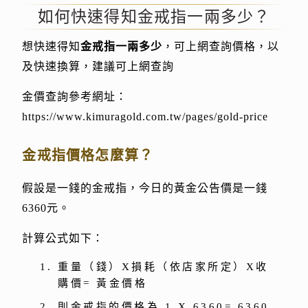
如何快速得知金戒指一兩多少？
想快速得知
金戒指一兩多少
，可上網查詢價格，以
及快速換算，建議可上網查詢
金價查詢參考網址：
https://www.kimuragold.com.tw/pages/gold-price
金戒指價格怎麼算？
假設是一錢的金戒指，今日的黃金公告價是一錢
6360元。
計算公式如下：
重量（錢）X損耗（依店家所定）X收
購價= 黃金價格
則金戒指的價格為 1 X 6360= 6360