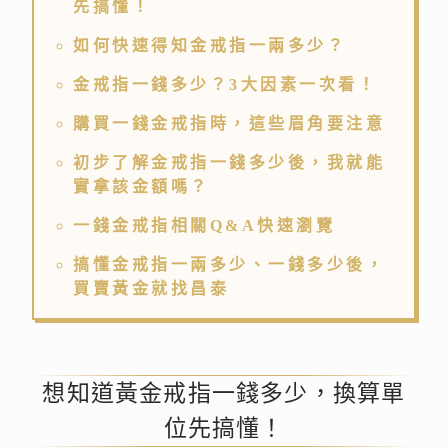
先搞懂！
如何快速得知金戒指一兩多少？
金戒指一錢多少？3大因素一次看！
購買一錢金戒指時，這些眉角要注意
初步了解金戒指一錢多少後，我就能
實拿該金額嗎？
一錢金戒指相關Q&A快速瀏覽
搞懂金戒指一兩多少、一錢多少後，
買賣黃金就找昌泰
想知道黃金戒指一錢多少，換算單
位先搞懂！