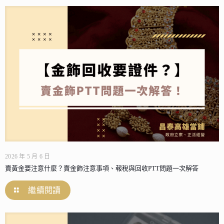
2026 年 5 月 6 日
賣黃金要注意什麼？賣金飾注意事項、報稅與回收PTT問題一次解答
繼續閱讀