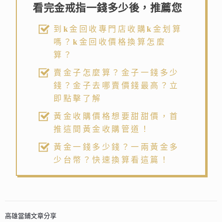
看完金戒指一錢多少後，推薦您
到k金回收專門店收購k金划算
嗎？k金回收價格換算怎麼
算？
賣金子怎麼算？金子一錢多少
錢？金子去哪賣價錢最高？立
即點擊了解
黃金收購價格想要甜甜價，首
推這間黃金收購管道！
黃金一錢多少錢？一兩黃金多
少台幣？快速換算看這篇！
高雄當鋪文章分享