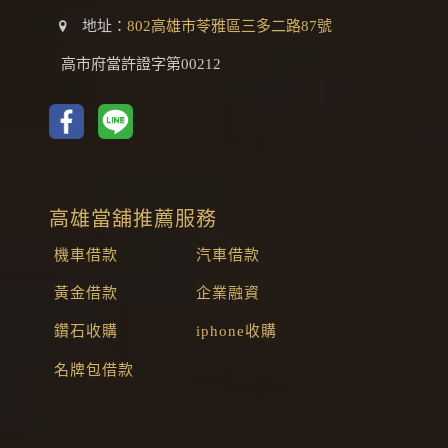
地址：
802高雄市苓雅區三多二路87號
高市府當許證字第00212
高雄當舖推薦服務
機車借款
汽車借款
黃金借款
企業融資
鑽石收購
iphone收購
名牌包借款