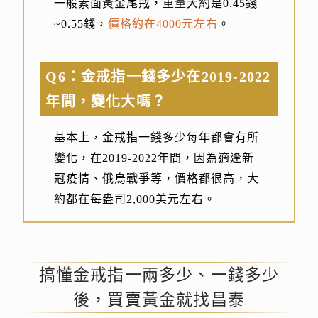
一般素面黃金尾戒，重量大約是0.45錢
~0.55錢，
價格約在4000元左右
。
Q6：金戒指一錢多少在2019-2022
年間，變化大嗎？
基本上，金戒指一錢多少每年都會有所
變化，在2019-2022年間，因為適逢新
冠疫情、俄烏戰爭等，價格都很高，大
約都在每盎司2,000美元左右。
搞懂金戒指一兩多少、一錢多少
後，買賣黃金就找昌泰