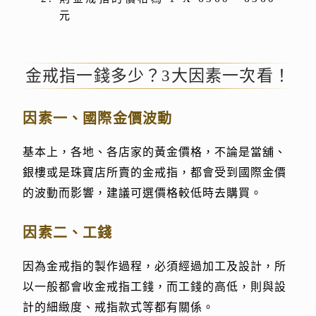
元
金戒指一錢多少？3大因素一次看！
因素一、國際金價波動
基本上，各地、各店家的黃金價格，不論是當舖、
銀樓或是珠寶店所賣的金戒指，都會受到國際金價
的波動而影響，建議可選價格較低時去購買。
因素二、工錢
因為金戒指的製作過程，必須經過加工及設計，所
以一般都會收金戒指工錢，而工錢的高低，則與設
計的細緻度、戒指款式等都有關係。