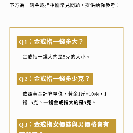
下方為一錢金戒指相關常見問題，提供給你參考：
Q1：金戒指一錢多大？
金戒指一錢大約是5克的大小。
Q2：金戒指一錢多少克？
依照黃金計算單位，黃金1斤=10兩，1
錢=5克。
一錢金戒指大約是5克
。
Q3：金戒指女價錢與男價格會有